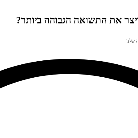
יצר את התשואה הגבוהה ביותר?
 שלנו