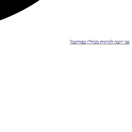
אני רוצה להרוויח מנדל''ן בפורוטגל