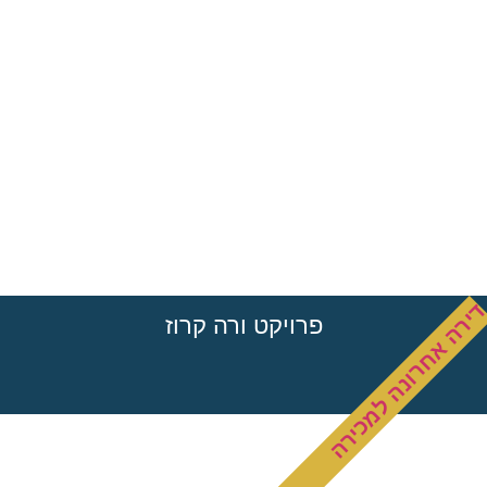
ירה אחרונה למכירה
פרויקט ורה קרוז