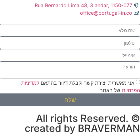
Rua Bernardo Lima 48, 3 andar, 1150-077
office@portugal-in.co
אני מאשר/ת יצירת קשר וקבלת דיוור בהתאם
למדיניות
הפרטיות
של האתר
שלח
© All rights Reserved.
created by BRAVERMAN