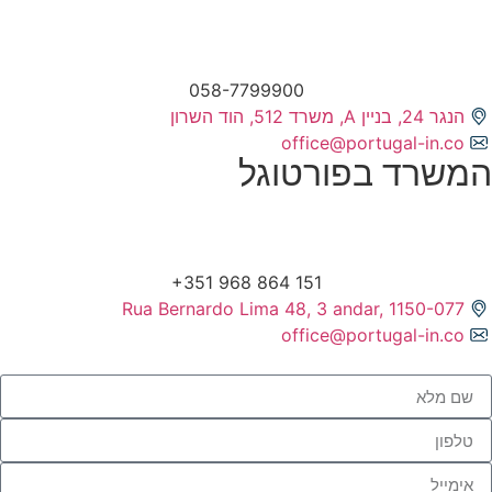
058-7799900
הנגר 24, בניין A, משרד 512, הוד השרון
office@portugal-in.co
המשרד בפורטוגל
Rua Bernardo Lima 48, 3 andar, 1150-077
office@portugal-in.co