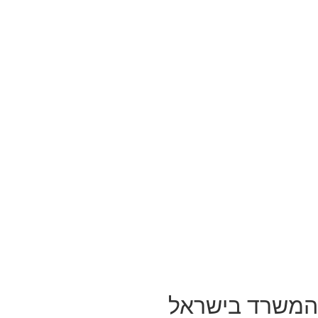
המשרד בישראל