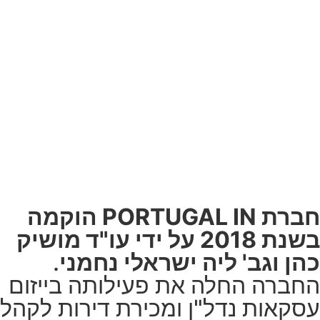
חברת פורטוגל IN
חברת PORTUGAL IN הוקמה
בשנת 2018 על ידי עו"ד מושיק
כהן וגב' ליה ישראלי נחמני
.
החברה החלה את פעילותה בייזום
עסקאות נדל"ן ומכירת דירות לקהל