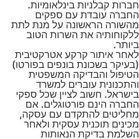
חברות קבלניות בינלאומיות.
החברה עובדת עם ספקים
מהשורה הראשונה על מנת לתת
ללקוחותיה את השרות הטוב
ביותר.
לאחר איתור קרקע אטרקטיבית
(בעיקר בשכונת בונפים בפורטו)
הטיפול והבדיקה המשפטית
והתכנונית עוברים למשרד
בישראל. חשוב לציין שכל ספקי
החברה הינם פורטוגלים. אם
מחליטים להתקדם עם עסקה,
מכינים תוכנית עסקית ולאחר
השלמת בדיקת הנאותות