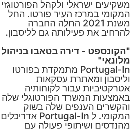
משקיעים ישראלי ולקהל הפורטוגזי
המקומי במרכז העיר פורטו. החל
משנת 2021 החלה החברה
להרחיב את פעילותה גם לליסבון.
"הקונספט - דירה בטאבו בניהול
מלונאי"
Portugal-In מתמקדת בפורטו
וליסבון ומאתרת עסקאות
אטרקטיביות עבור לקוחותיה
באמצעות המשרד הפורטוגלי שלה
והקשרים הענפים שלה בשוק
המקומי. ל Portugal-In אדריכלים
מהנדסים ושיתופי פעולה עם