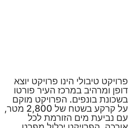
מה מיוחד בפרויקט
פרויקט טיבולי הינו פרויקט יוצא
דופן ומרהיב במרכז העיר פורטו
בשכונת בונפים. הפרויקט מוקם
על קרקע בשטח של 2,800 מטר,
עם נביעת מים הזורמת לכל
אורכה. הפרויקט יכלול מפרט