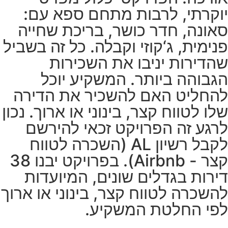
יוקרתי, לרבות מתחם ספא עם:
סאונה, חדר כושר, בריכת שחייה
פנימית, ג‘קוזי וקבלה. כל זה בשביל
שהדירות יניבו את השכירות
הגבוהה ביותר. המשקיע יוכל
להחליט האם להשכיר את הדירה
שלו לטווח קצר, בינוני או ארוך. נכון
לרגע זה הפרויקט זכאי להירשם
לקבל רשיון AL (השכרה לטווח
קצר - Airbnb). בפרויקט יבנו 38
דירות בגדלים שונים, המיועדות
להשכרה לטווח קצר, בינוני או ארוך
לפי החלטת המשקיע.