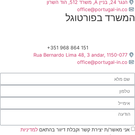
הנגר 24, בניין A, משרד 512, הוד השרון
office@portugal-in.co
המשרד בפורטוגל
Rua Bernardo Lima 48, 3 andar, 1150-077
office@portugal-in.co
אני מאשר/ת יצירת קשר וקבלת דיוור בהתאם
למדיניות