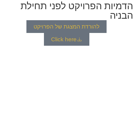
הדמיות הפרויקט לפני תחילת
הבניה
להורדת המצגת של הפרויקט
Click here
תהליך הרכישה