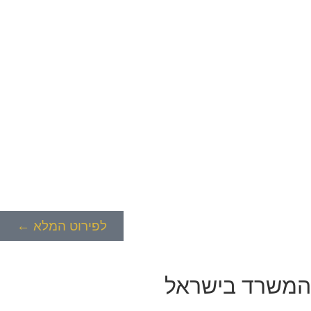
לפירוט המלא ←
המשרד בישראל