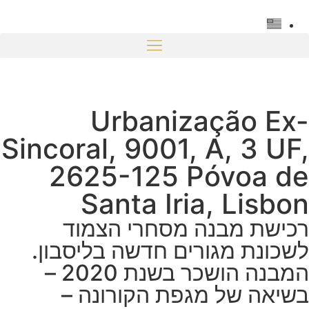
Urbanização Ex-
Sincoral, 9001, A, 3 UF,
2625-125 Póvoa de
Santa Iria, Lisbon
רכישת מבנה מסחרי הצמוד
לשכונת מגורים חדשה בליסבון.
המבנה הושכר בשנת 2020 –
בשיאה של מגפת הקורונה –