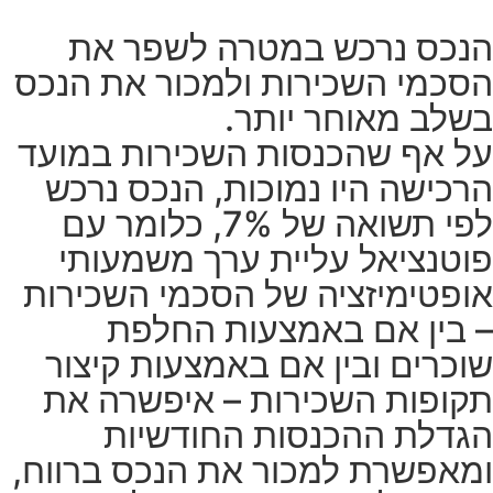
הנכס נרכש במטרה לשפר את
הסכמי השכירות ולמכור את הנכס
בשלב מאוחר יותר.
על אף שהכנסות השכירות במועד
הרכישה היו נמוכות, הנכס נרכש
לפי תשואה של 7%, כלומר עם
פוטנציאל עליית ערך משמעותי
אופטימיזציה של הסכמי השכירות
– בין אם באמצעות החלפת
שוכרים ובין אם באמצעות קיצור
תקופות השכירות – איפשרה את
הגדלת ההכנסות החודשיות
ומאפשרת למכור את הנכס ברווח,