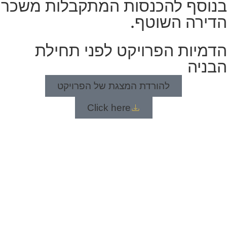
בנוסף להכנסות המתקבלות משכר
הדירה השוטף.
הדמיות הפרויקט לפני תחילת
הבניה
להורדת המצגת של הפרויקט
Click here