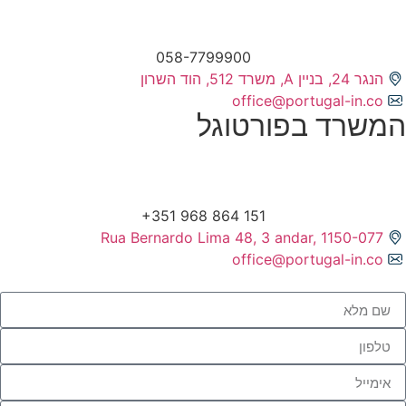
058-7799900
הנגר 24, בניין A, משרד 512, הוד השרון
office@portugal-in.co
המשרד בפורטוגל
Rua Bernardo Lima 48, 3 andar, 1150-077
office@portugal-in.co