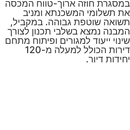
במסגרת חוזה ארוך-טווח המכסה
את תשלומי המשכנתא ומניב
תשואה שוטפת גבוהה. במקביל,
המבנה נמצא בשלבי תכנון לצורך
שינוי ייעוד למגורים ופיתוח מתחם
דירות הכולל למעלה מ-120
יחידות דיור.