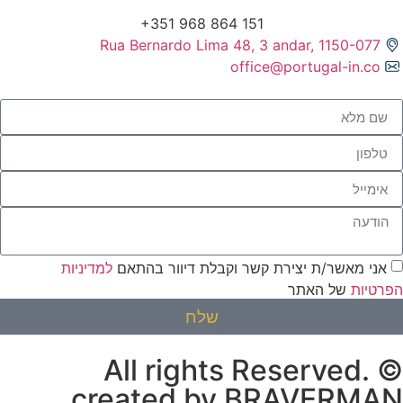
Rua Bernardo Lima 48, 3 andar, 1150-077
office@portugal-in.co
אני מאשר/ת יצירת קשר וקבלת דיוור בהתאם
למדיניות
הפרטיות
של האתר
שלח
© All rights Reserved.
created by BRAVERMAN