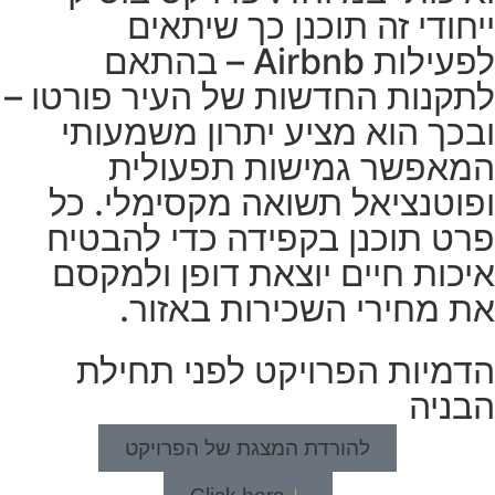
ייחודי זה תוכנן כך שיתאים
לפעילות Airbnb – בהתאם
לתקנות החדשות של העיר פורטו –
ובכך הוא מציע יתרון משמעותי
המאפשר גמישות תפעולית
ופוטנציאל תשואה מקסימלי. כל
פרט תוכנן בקפידה כדי להבטיח
איכות חיים יוצאת דופן ולמקסם
את מחירי השכירות באזור.
הדמיות הפרויקט לפני תחילת
הבניה
להורדת המצגת של הפרויקט