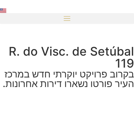
R. do Visc. de Setúbal
119
בקרוב פרויקט יוקרתי חדש במרכז
העיר פורטו נשארו דירות אחרונות.