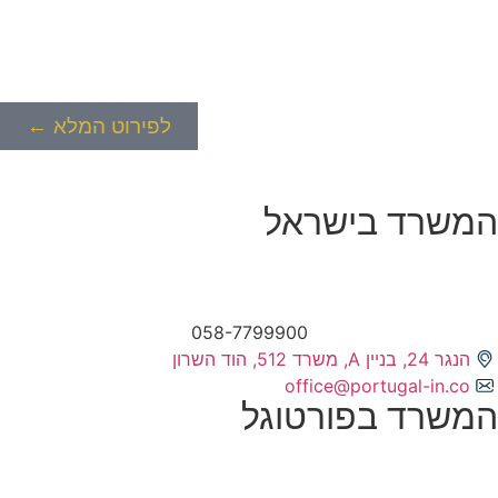
לפירוט המלא ←
המשרד בישראל
058-7799900
הנגר 24, בניין A, משרד 512, הוד השרון
office@portugal-in.co
המשרד בפורטוגל