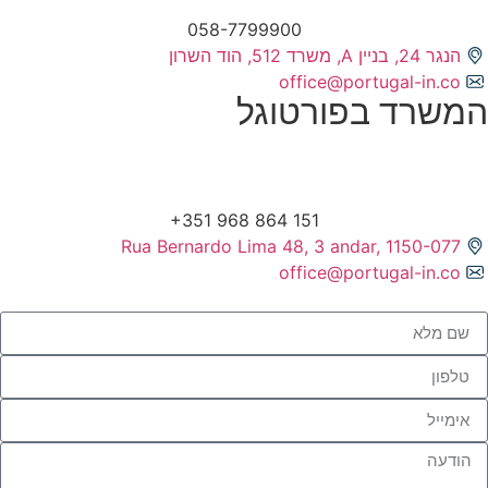
058-7799900
הנגר 24, בניין A, משרד 512, הוד השרון
office@portugal-in.co
המשרד בפורטוגל
Rua Bernardo Lima 48, 3 andar, 1150-077
office@portugal-in.co