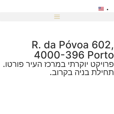
R. da Póvoa 602,
4000-396 Porto
פרויקט יוקרתי במרכז העיר פורטו.
תחילת בניה בקרוב.