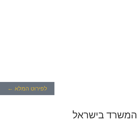
לפירוט המלא ←
המשרד בישראל