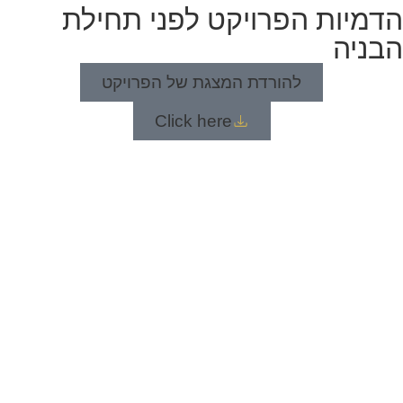
הדמיות הפרויקט לפני תחילת
הבניה
להורדת המצגת של הפרויקט
Click here
תהליך הרכישה