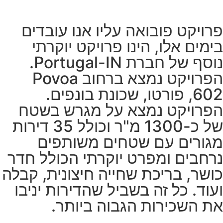
פרויקט פובואה עליו אנו עובדים
בימים אלו, הינו פרויקט יוקרתי
נוסף של חברת Portugal-IN.
הפרויקט נמצא ברחוב Povoa
602, פורטו, שכונת בונפים.
הפרויקט נמצא על מגרש בשטח
של כ-1300 מ"ר וכולל 35 דירות
מגורים עם שטחים משותפים
נרחבים ומפרט יוקרתי הכולל חדר
כושר, בריכת שחייה חיצונית, קבלה
ועוד. כל זה בשביל שהדירות יניבו
את השכירות הגבוה ביותר.