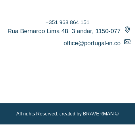
Rua Bernardo Lima 48, 3 andar, 1150-077
office@portugal-in.co
© All rights Reserved. created by BRAVERMAN