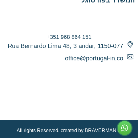
המשרד בפורטוגל
Rua Bernardo Lima 48, 3 andar, 1150-077
office@portugal-in.co
© All rights Reserved. created by BRAVERMAN