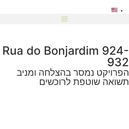
Rua do Bonjardim 924-
932
הפרויקט נמסר בהצלחה ומניב
תשואה שוטפת לרוכשים