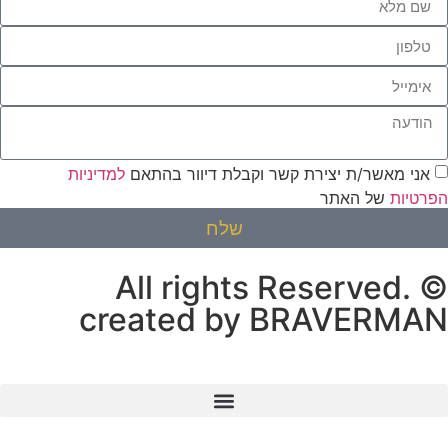
אני מאשר/ת יצירת קשר וקבלת דיוור בהתאם
למדיניות
הפרטיות
של האתר
שלח
© All rights Reserved.
created by BRAVERMAN