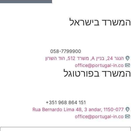
המשרד בישראל
058-7799900
הנגר 24, בניין A, משרד 512, הוד השרון
office@portugal-in.co
המשרד בפורטוגל
Rua Bernardo Lima 48, 3 andar, 1150-077
office@portugal-in.co