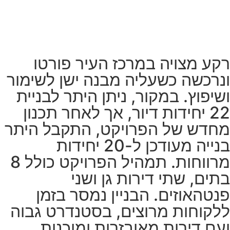
מה מיוחד בפרויקט
רקע מצויה במרכז העיר פורטו
ונרכשה כשעליה מבנה ישן לשימור
ושיפוץ. במקור, ניתן היתר לבניית
22 יחידות דיור, אך לאחר תכנון
מחדש של הפרויקט, התקבל היתר
בנייה מעודכן ל-20 יחידות
מרווחות. תמהיל הפרויקט כולל 8
בתים, שתי דירות גן ושני
פנטהאוזים. הבניין נמסר בזמן
ללקוחות מרוצים, בסטנדרט גבוה
ועם דירות מאובזרות ומוכנות